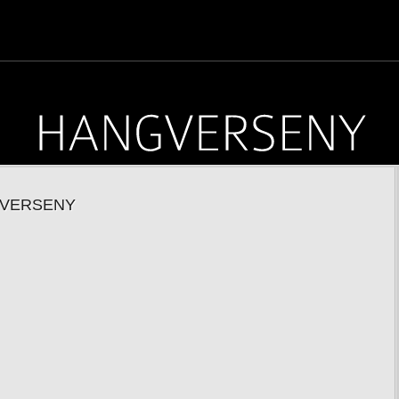
VERSENY