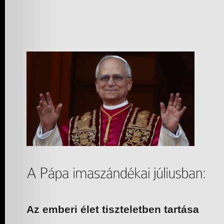
Az emberi élet tiszteletben tartása