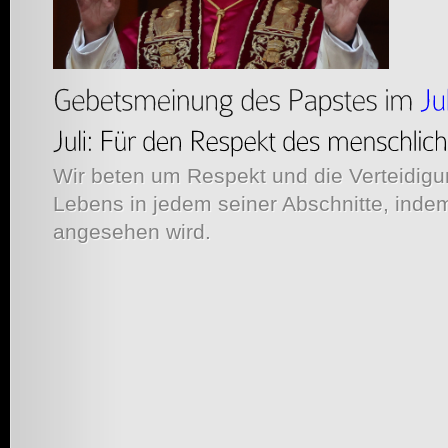
Wir beten um Respekt und die Verteidig
Lebens in jedem seiner Abschnitte, inde
angesehen wird.