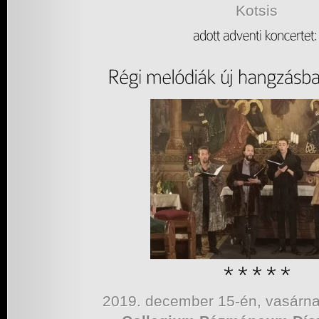
Kotsis
2019. december 15-én, vasárna