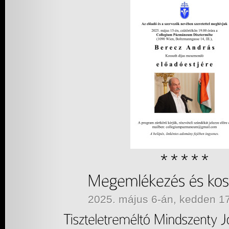
2025. május 6-án, kedden 17