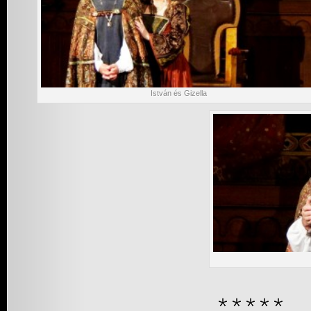
István és Gizella