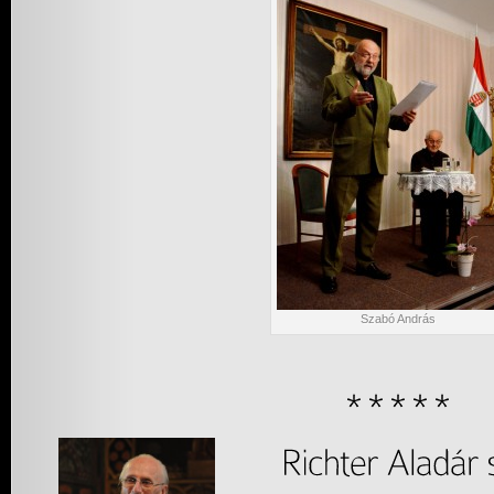
Szabó András