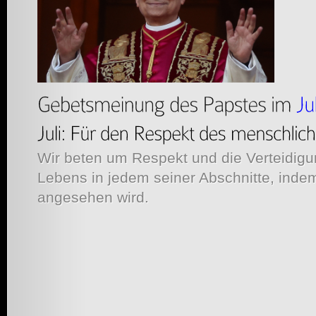
Wir beten um Respekt und die Verteidig
Lebens in jedem seiner Abschnitte, inde
angesehen wird.