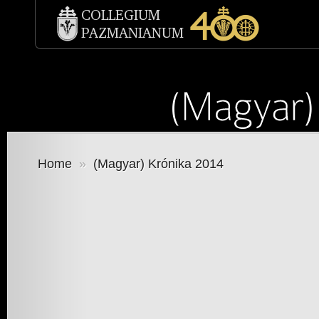
Home
»
(Magyar) Krónika 2014