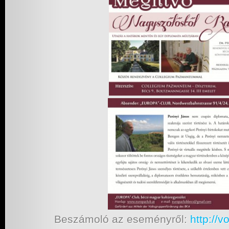
Beszámoló az eseményről:
http://v