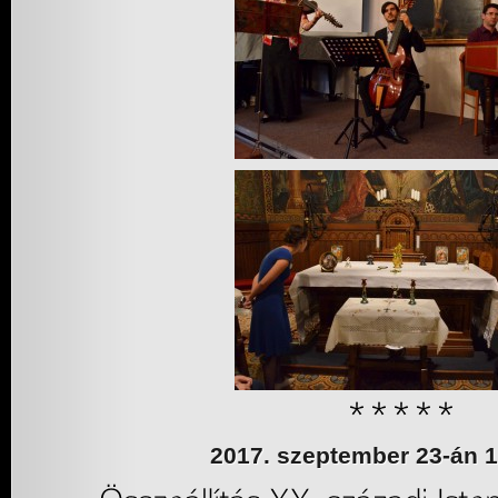
2017. szeptember 23-án 1