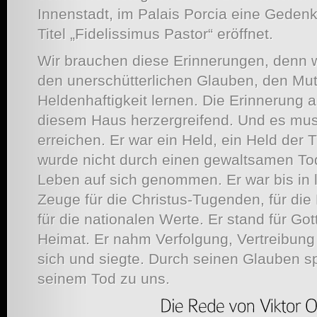
Innenstadt, im Palais Porcia eine Geden
Titel „Fidelissimus Pastor“ eröffnet.
Wir brauchen diese Erinnerungen, denn 
den unerschütterlichen Glauben, den Mut
Heldenhaftigkeit lernen. Die Erinnerung an
diesem Haus herzergreifend. Und es mu
erreichen. Er war ein Held, ein Held der 
wurde nicht durch einen gewaltsamen Tod
Leben auf sich genommen. Er war bis in
Zeuge für die Christus-Tugenden, für d
für die nationalen Werte. Er stand für Got
Heimat. Er nahm Verfolgung, Vertreibung
sich und siegte. Durch seinen Glauben sp
seinem Tod zu uns.