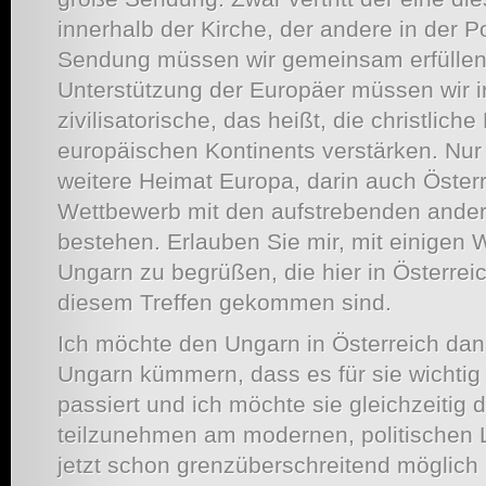
innerhalb der Kirche, der andere in der Po
Sendung müssen wir gemeinsam erfüllen. 
Unterstützung der Europäer müssen wir i
zivilisatorische, das heißt, die christlich
europäischen Kontinents verstärken. Nur
weitere Heimat Europa, darin auch Öster
Wettbewerb mit den aufstrebenden ande
bestehen. Erlauben Sie mir, mit einigen 
Ungarn zu begrüßen, die hier in Österrei
diesem Treffen gekommen sind.
Ich möchte den Ungarn in Österreich dan
Ungarn kümmern, dass es für sie wichtig 
passiert und ich möchte sie gleichzeitig
teilzunehmen am modernen, politischen
jetzt schon grenzüberschreitend möglich 