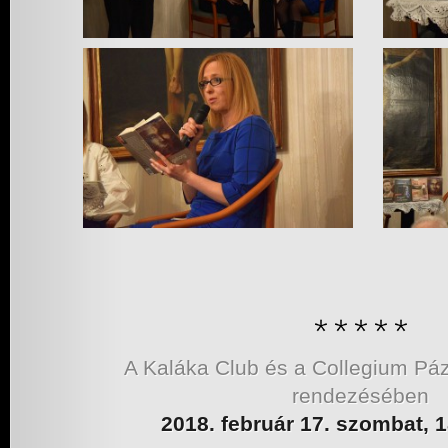
A Kaláka Club és a Collegium P
rendezésében
2018. február 17. szombat, 1