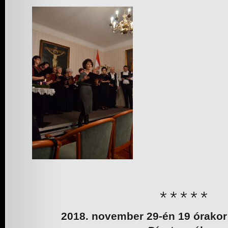
2018. november 29-én 19 órak