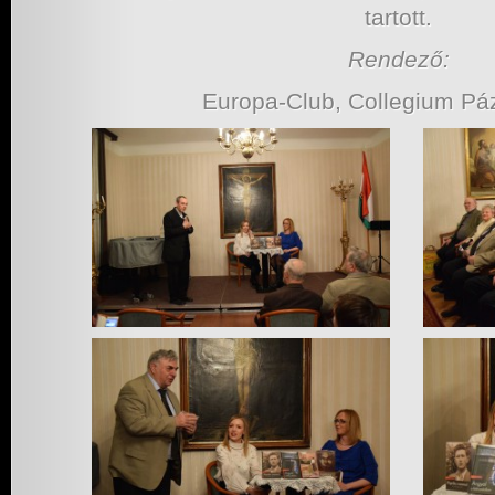
tartott.
Rendező:
Europa-Club, Collegium 