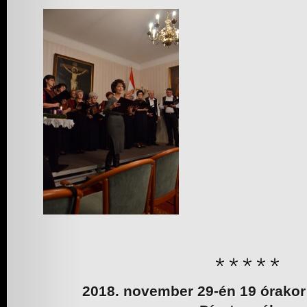
2018. november 29-én 19 órak