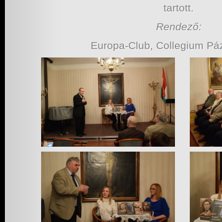
tartott.
Rendező:
Europa-Club, Collegium 