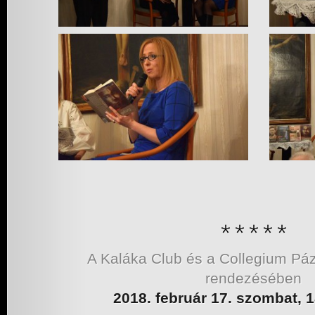
A Kaláka Club és a Collegium P
rendezésében
2018. február 17. szombat, 1