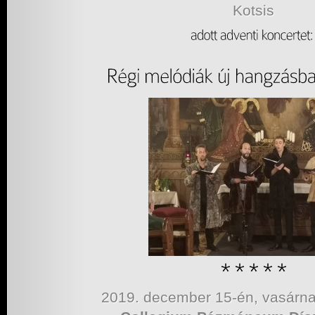
Kotsis
2019. december 15-én, vasárna